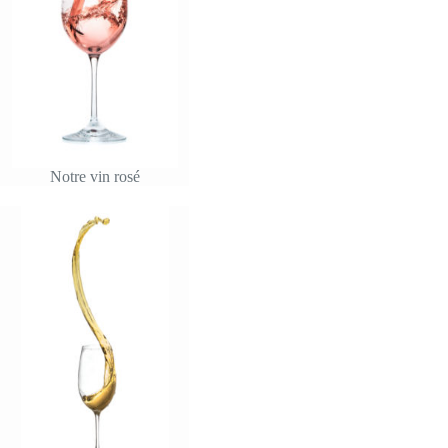
Notre vin rosé