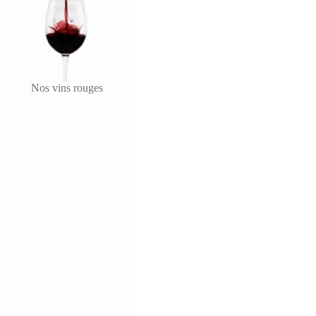
Nos vins rouges