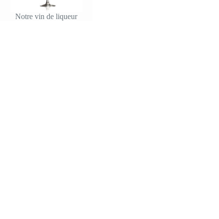
Notre vin de liqueur