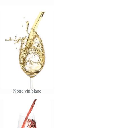
Notre vin blanc